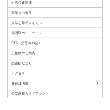
出席停止関連
卒業後の進路
入学を希望する方へ
部活動ガイドライン
PTA（父母教師会）
三桜祭のご案内
図書館だより
アクセス
各種証明書
公立高校ガイドブック