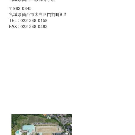
〒982-0845
宮城県仙台市太白区門前町9-2
TEL : 022-248-0158
FAX : 022-248-0482