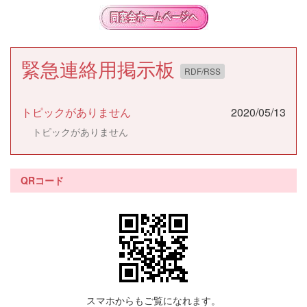
緊急連絡用掲示板
RDF/RSS
トピックがありません
2020/05/13
トピックがありません
QRコード
スマホからもご覧になれます。