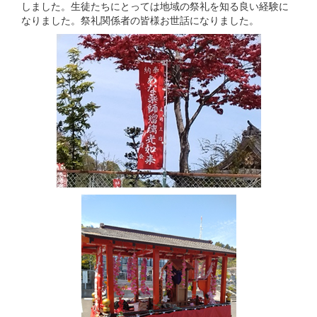
しました。生徒たちにとっては地域の祭礼を知る良い経験に
なりました。祭礼関係者の皆様お世話になりました。