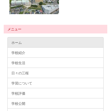
メニュー
ホーム
学校紹介
学校生活
日々の三桜
学習について
学校評価
学校公開