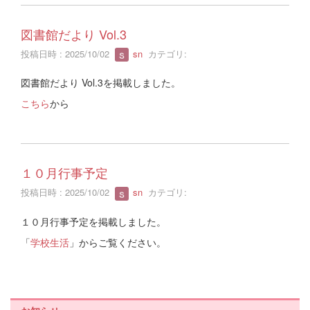
図書館だより Vol.3
投稿日時 : 2025/10/02
sn
カテゴリ:
図書館だより Vol.3を掲載しました。
こちら
から
１０月行事予定
投稿日時 : 2025/10/02
sn
カテゴリ:
１０月行事予定を掲載しました。
「
学校生活
」からご覧ください。