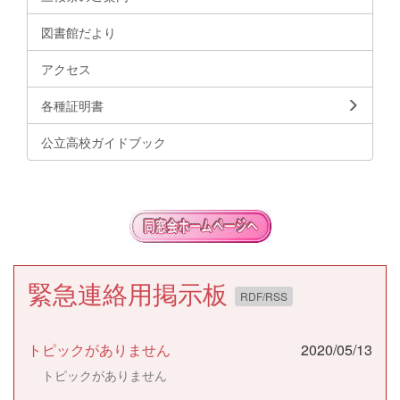
図書館だより
アクセス
各種証明書
公立高校ガイドブック
緊急連絡用掲示板
RDF/RSS
トピックがありません
2020/05/13
トピックがありません