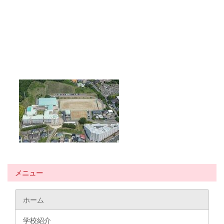
メニュー
ホーム
学校紹介