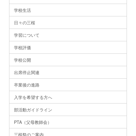
学校生活
日々の三桜
学習について
学校評価
学校公開
出席停止関連
卒業後の進路
入学を希望する方へ
部活動ガイドライン
PTA（父母教師会）
三桜祭のご案内