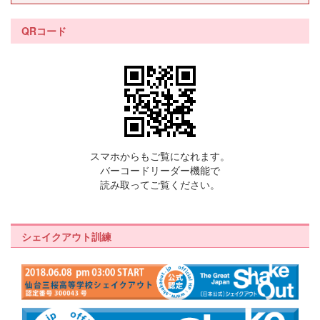
QRコード
スマホからもご覧になれます。
バーコードリーダー機能で
読み取ってご覧ください。
シェイクアウト訓練