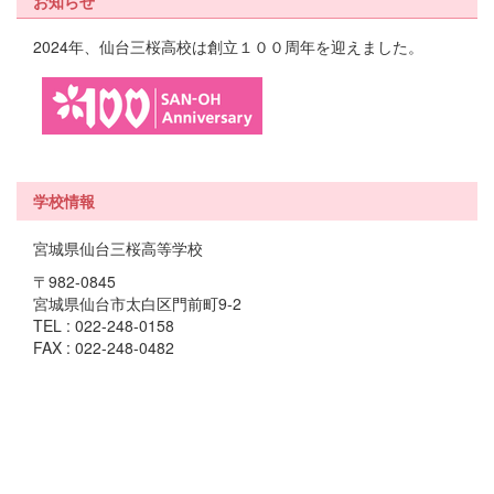
お知らせ
2024年、仙台三桜高校は創立１００周年を迎えました。
学校情報
宮城県仙台三桜高等学校
〒982-0845
宮城県仙台市太白区門前町9-2
TEL : 022-248-0158
FAX : 022-248-0482