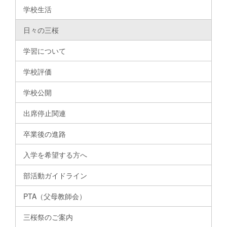
学校生活
日々の三桜
学習について
学校評価
学校公開
出席停止関連
卒業後の進路
入学を希望する方へ
部活動ガイドライン
PTA（父母教師会）
三桜祭のご案内