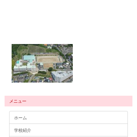
メニュー
ホーム
学校紹介