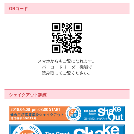
QRコード
スマホからもご覧になれます。
バーコードリーダー機能で
読み取ってご覧ください。
シェイクアウト訓練