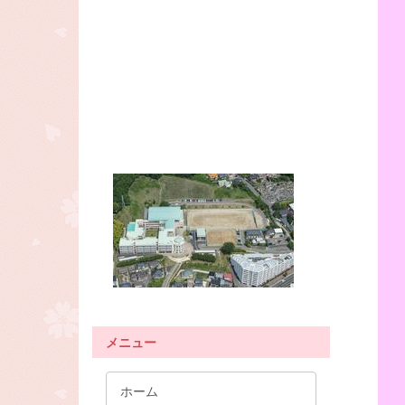
メニュー
ホーム