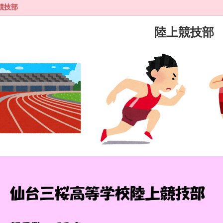
競技部
陸上競技部