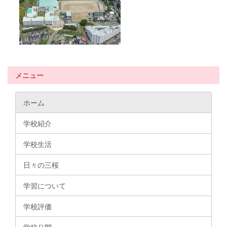
メニュー
ホーム
学校紹介
学校生活
日々の三桜
学習について
学校評価