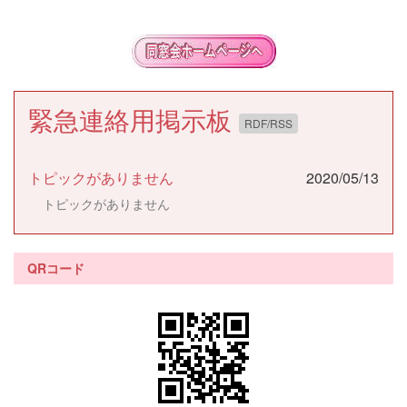
緊急連絡用掲示板
RDF/RSS
トピックがありません
2020/05/13
トピックがありません
QRコード