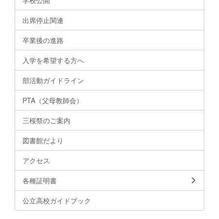
学校公開
出席停止関連
卒業後の進路
入学を希望する方へ
部活動ガイドライン
PTA（父母教師会）
三桜祭のご案内
図書館だより
アクセス
各種証明書
公立高校ガイドブック