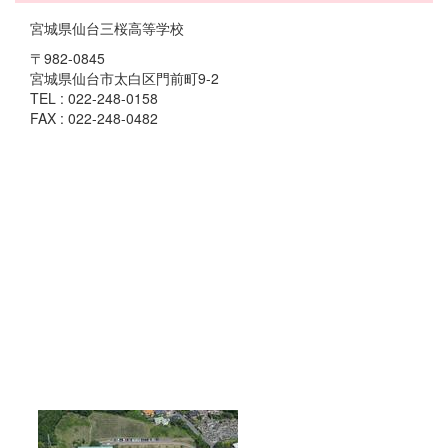
宮城県仙台三桜高等学校
〒982-0845
宮城県仙台市太白区門前町9-2
TEL : 022-248-0158
FAX : 022-248-0482