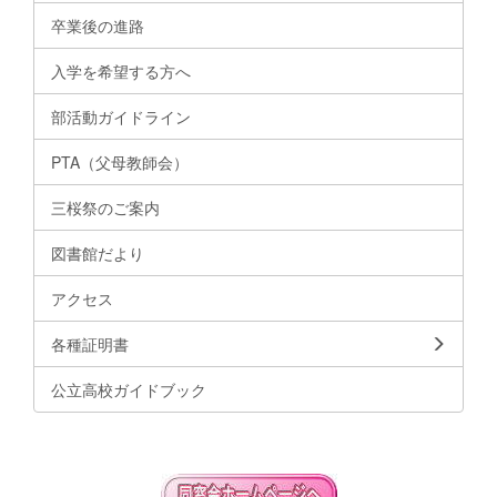
卒業後の進路
入学を希望する方へ
部活動ガイドライン
PTA（父母教師会）
三桜祭のご案内
図書館だより
アクセス
各種証明書
公立高校ガイドブック