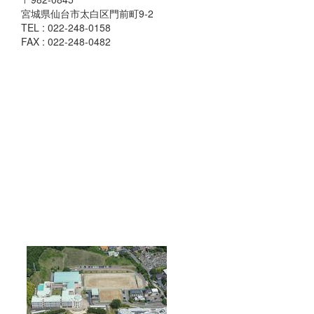
宮城県仙台市太白区門前町9-2
TEL : 022-248-0158
FAX : 022-248-0482