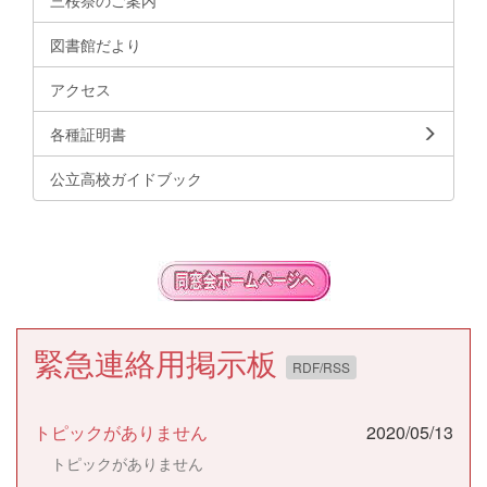
図書館だより
アクセス
各種証明書
公立高校ガイドブック
緊急連絡用掲示板
RDF/RSS
トピックがありません
2020/05/13
トピックがありません