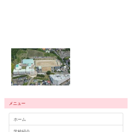
メニュー
ホーム
学校紹介