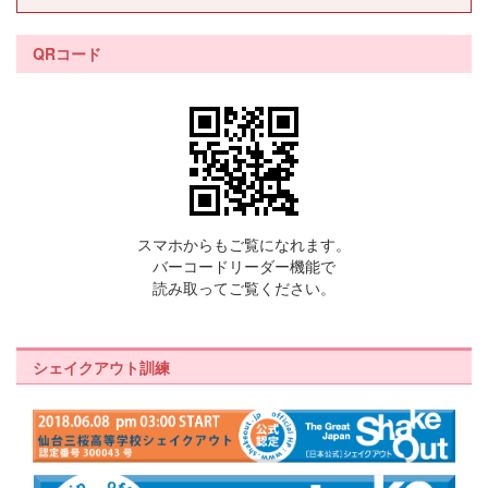
QRコード
スマホからもご覧になれます。
バーコードリーダー機能で
読み取ってご覧ください。
シェイクアウト訓練