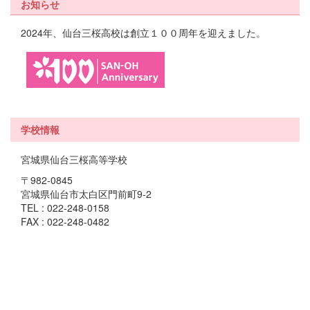
お知らせ
2024年、仙台三桜高校は創立１００周年を迎えました。
学校情報
宮城県仙台三桜高等学校
〒982-0845
宮城県仙台市太白区門前町9-2
TEL : 022-248-0158
FAX : 022-248-0482