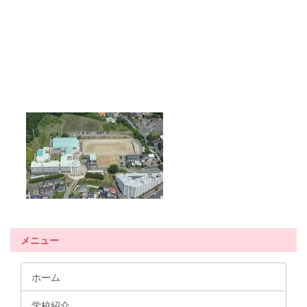
メニュー
ホーム
学校紹介