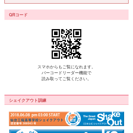
QRコード
スマホからもご覧になれます。
バーコードリーダー機能で
読み取ってご覧ください。
シェイクアウト訓練