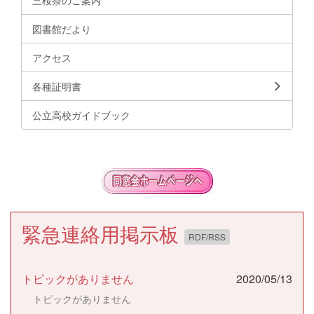
図書館だより
アクセス
各種証明書
公立高校ガイドブック
緊急連絡用掲示板
RDF/RSS
トピックがありません
2020/05/13
トピックがありません