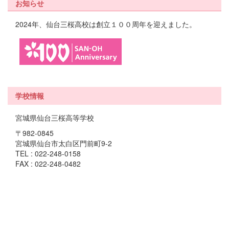
お知らせ
2024年、仙台三桜高校は創立１００周年を迎えました。
学校情報
宮城県仙台三桜高等学校
〒982-0845
宮城県仙台市太白区門前町9-2
TEL : 022-248-0158
FAX : 022-248-0482