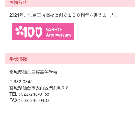
お知らせ
2024年、仙台三桜高校は創立１００周年を迎えました。
学校情報
宮城県仙台三桜高等学校
〒982-0845
宮城県仙台市太白区門前町9-2
TEL : 022-248-0158
FAX : 022-248-0482