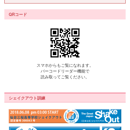
QRコード
スマホからもご覧になれます。
バーコードリーダー機能で
読み取ってご覧ください。
シェイクアウト訓練