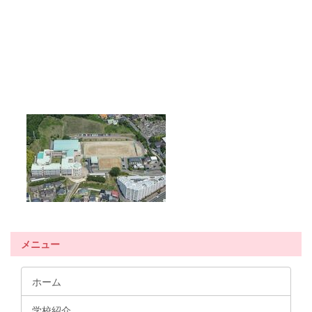
メニュー
ホーム
学校紹介