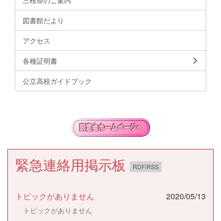
図書館だより
アクセス
各種証明書
公立高校ガイドブック
緊急連絡用掲示板
RDF/RSS
トピックがありません
2020/05/13
トピックがありません