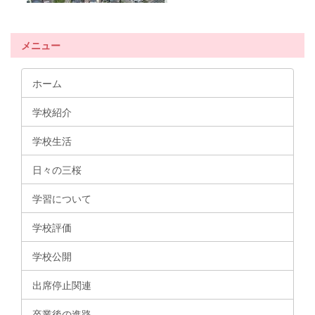
メニュー
ホーム
学校紹介
学校生活
日々の三桜
学習について
学校評価
学校公開
出席停止関連
卒業後の進路