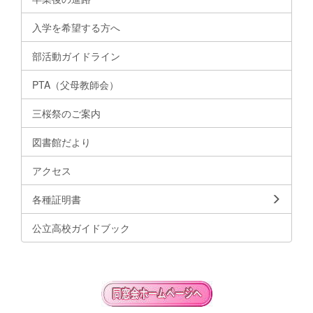
入学を希望する方へ
部活動ガイドライン
PTA（父母教師会）
三桜祭のご案内
図書館だより
アクセス
各種証明書
公立高校ガイドブック