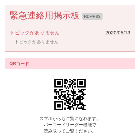
緊急連絡用掲示板
RDF/RSS
トピックがありません
2020/05/13
トピックがありません
QRコード
スマホからもご覧になれます。
バーコードリーダー機能で
読み取ってご覧ください。