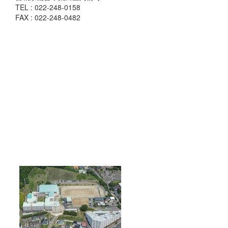
TEL : 022-248-0158
FAX : 022-248-0482