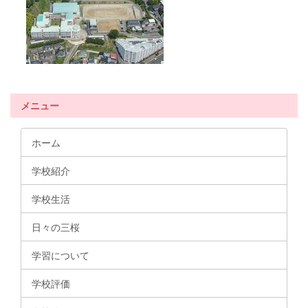
メニュー
ホーム
学校紹介
学校生活
日々の三桜
学習について
学校評価