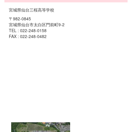
宮城県仙台三桜高等学校
〒982-0845
宮城県仙台市太白区門前町9-2
TEL : 022-248-0158
FAX : 022-248-0482