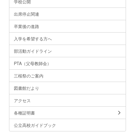
学校公開
出席停止関連
卒業後の進路
入学を希望する方へ
部活動ガイドライン
PTA（父母教師会）
三桜祭のご案内
図書館だより
アクセス
各種証明書
公立高校ガイドブック