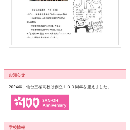
お知らせ
2024年、仙台三桜高校は創立１００周年を迎えました。
学校情報