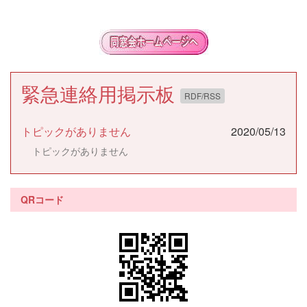
緊急連絡用掲示板
RDF/RSS
トピックがありません
2020/05/13
トピックがありません
QRコード