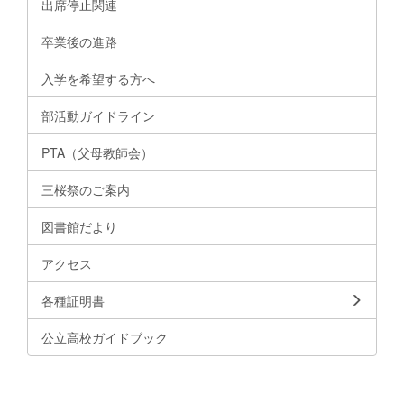
出席停止関連
卒業後の進路
入学を希望する方へ
部活動ガイドライン
PTA（父母教師会）
三桜祭のご案内
図書館だより
アクセス
各種証明書
公立高校ガイドブック