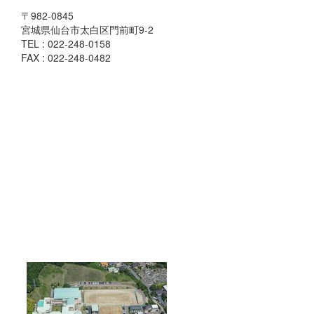
〒982-0845
宮城県仙台市太白区門前町9-2
TEL : 022-248-0158
FAX : 022-248-0482