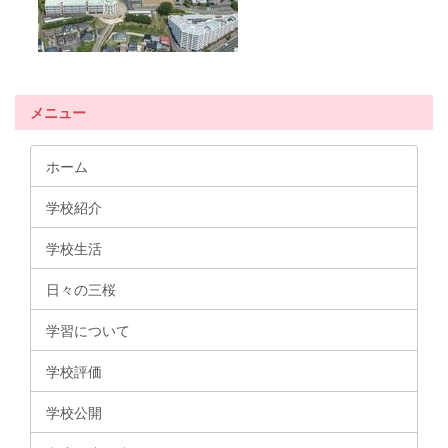
メニュー
ホーム
学校紹介
学校生活
日々の三桜
学習について
学校評価
学校公開