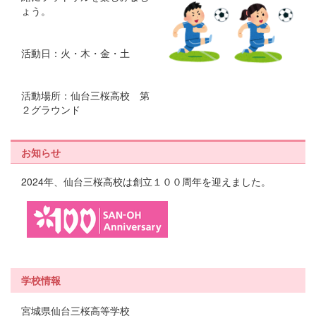
ょう。
活動日：火・木・金・土
活動場所：仙台三桜高校 第
２グラウンド
お知らせ
2024年、仙台三桜高校は創立１００周年を迎えました。
学校情報
宮城県仙台三桜高等学校