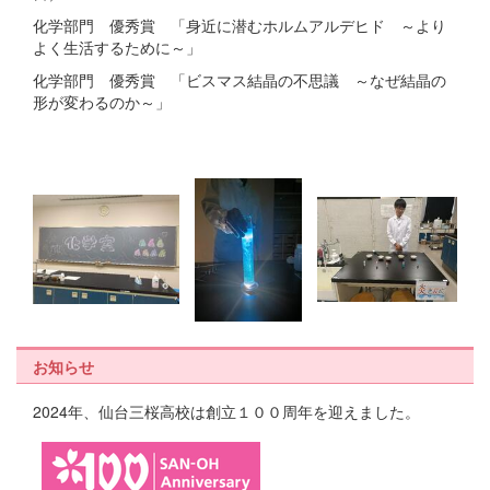
化学部門 優秀賞 「身近に潜むホルムアルデヒド ～より
よく生活するために～」
化学部門 優秀賞 「ビスマス結晶の不思議 ～なぜ結晶の
形が変わるのか～」
お知らせ
2024年、仙台三桜高校は創立１００周年を迎えました。