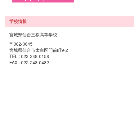
学校情報
宮城県仙台三桜高等学校
〒982-0845
宮城県仙台市太白区門前町9-2
TEL : 022-248-0158
FAX : 022-248-0482