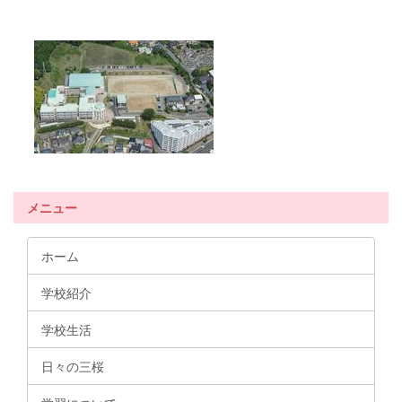
メニュー
ホーム
学校紹介
学校生活
日々の三桜